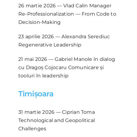
26 martie 2026 — Vlad Calin Manager
Re-Professionalization — From Code to
Decision-Making
23 aprilie 2026 — Alexandra Serediuc
Regenerative Leadership
21 mai 2026 — Gabriel Manole în dialog
cu Dragoș Cojocaru Comunicare și
tooluri în leadership
Timișoara
31 martie 2026 — Ciprian Toma
Technological and Geopolitical
Challenges