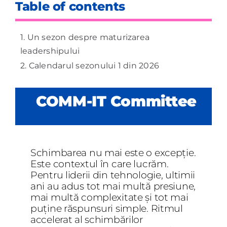
Table of contents
Un sezon despre maturizarea
leadershipului
Calendarul sezonului 1 din 2026
COMM-IT Committee
Schimbarea nu mai este o excepție.
Este contextul în care lucrăm.
Pentru liderii din tehnologie, ultimii
ani au adus tot mai multă presiune,
mai multă complexitate și tot mai
puține răspunsuri simple. Ritmul
accelerat al schimbărilor