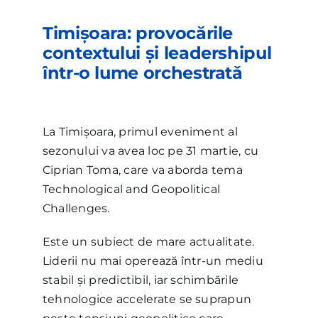
Timișoara: provocările
contextului și leadershipul
într-o lume orchestratǎ
La Timișoara, primul eveniment al
sezonului va avea loc pe 31 martie, cu
Ciprian Toma, care va aborda tema
Technological and Geopolitical
Challenges.
Este un subiect de mare actualitate.
Liderii nu mai operează într-un mediu
stabil și predictibil, iar schimbările
tehnologice accelerate se suprapun