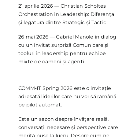
21 aprilie 2026 — Christian Scholtes
Orchestration in Leadership: Diferența
și legătura dintre Strategic și Tactic
26 mai 2026 — Gabriel Manole în dialog
cu un invitat surpriză Comunicare și
tooluri în leadership pentru echipe
mixte de oameni și agenți
COMM-IT Spring 2026 este o invitație
adresată liderilor care nu vor să rămână
pe pilot automat.
Este un sezon despre învățare reală,
conversații necesare și perspective care
merită puse la lucru. Despre cum ne